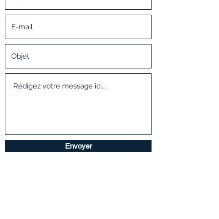
Envoyer